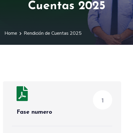
Cuentas 2025
Home
Rendición de Cuentas 2025
1
Fase numero