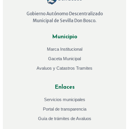
Gobierno Autónomo Descentralizado
Municipal de Sevilla Don Bosco.
Municipio
Marca Institucional
Gaceta Municipal
Avaluos y Catastros Tramites
Enlaces
Servicios municipales
Portal de transparencia
Guía de trámites de Avaluos