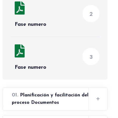
2
Fase numero
3
Fase numero
01.
Planificación y facilitación del
proceso Documentos