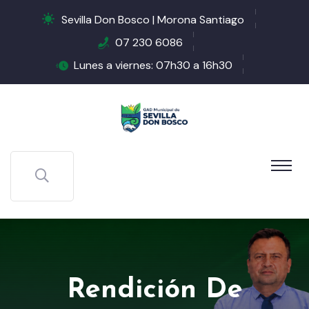
Sevilla Don Bosco | Morona Santiago
07 230 6086
Lunes a viernes: 07h30 a 16h30
Rendición De