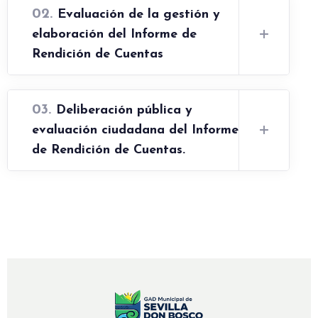
02.
Evaluación de la gestión y
elaboración del Informe de
Rendición de Cuentas
03.
Deliberación pública y
evaluación ciudadana del Informe
de Rendición de Cuentas.