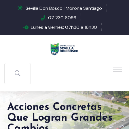
Sevilla Don Bosco | Morona Santiago
07 230 6086
Lunes a viernes: 07h30 a 16h30
Acciones Concretas
Que Logran Grandes
Cambios