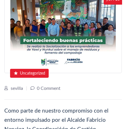
Uncategorized
sevilla
0 Comment
Como parte de nuestro compromiso con el
entorno impulsado por el Alcalde Fabricio