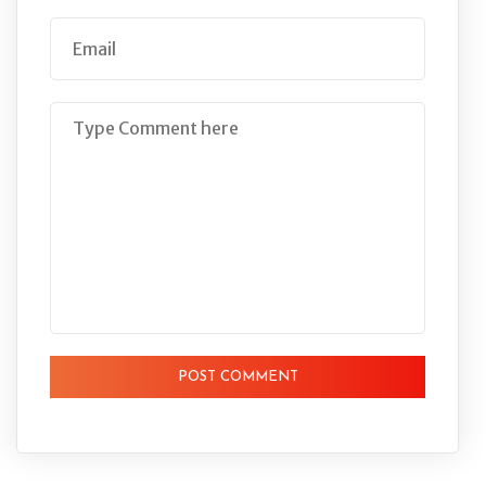
POST COMMENT