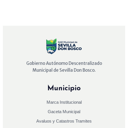
Gobierno Autónomo Descentralizado
Municipal de Sevilla Don Bosco.
Municipio
Marca Institucional
Gaceta Municipal
Avaluos y Catastros Tramites