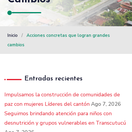
Inicio
/
Acciones concretas que logran grandes
cambios
Entradas recientes
Impulsamos la construcción de comunidades de
paz con mujeres Líderes del cantón
Ago 7, 2026
Seguimos brindando atención para niños con
desnutrición y grupos vulnerables en Transcutucú