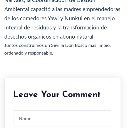
Narváez, la Coordinacióón de Gestión
Ambiental capacitó a las madres emprendedoras
de los comedores Yawi y Nunkui en el manejo
integral de residuos y la transformación de
desechos orgánicos en abono natural.
Juntos construimos un Sevilla Don Bosco más limpio,
ordenado y responsable.
Leave Your Comment